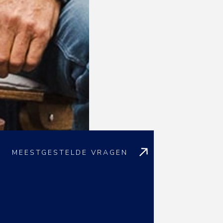
MEESTGESTELDE VRAGEN