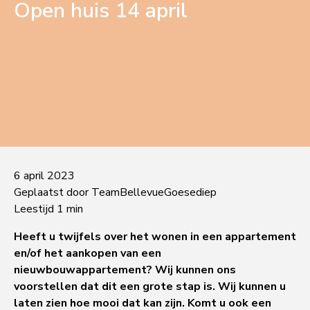
Open huis 14 april
6 april 2023
Geplaatst door TeamBellevueGoesediep
Leestijd 1 min
Heeft u twijfels over het wonen in een appartement
en/of het aankopen van een
nieuwbouwappartement? Wij kunnen ons
voorstellen dat dit een grote stap is. Wij kunnen u
laten zien hoe mooi dat kan zijn. Komt u ook een