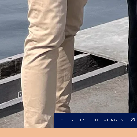
MEESTGESTELDE VRAGEN