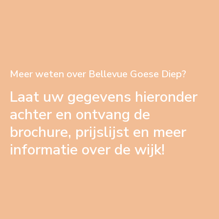
Meer weten over Bellevue Goese Diep?
Laat uw gegevens hieronder
achter en ontvang de
brochure, prijslijst en meer
informatie over de wijk!