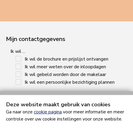
Mijn contactgegevens
Ik wil ...
Ik wil de brochure en prijslijst ontvangen
Ik wil meer weten over de inloopdagen
Ik wil gebeld worden door de makelaar
Ik wil een persoonlijke bezichtiging plannen
Geslacht
Deze website maakt gebruik van cookies
man
Ga naar onze
cookie pagina
voor meer informatie en meer
vrouw
controle over uw cookie instellingen voor onze website.
Voornaam