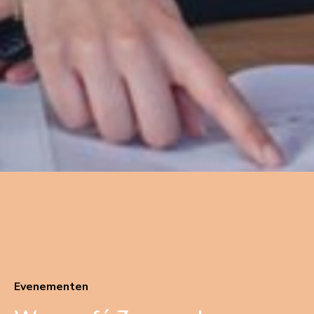
Evenementen