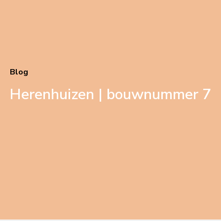
Blog
Herenhuizen | bouwnummer 7