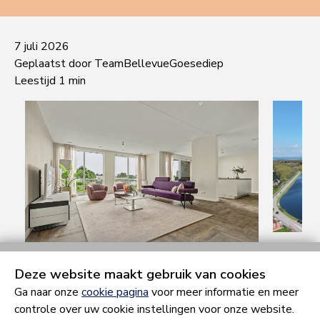
7 juli 2026
Geplaatst door TeamBellevueGoesediep
Leestijd 1 min
Deze website maakt gebruik van cookies
Ga naar onze
cookie pagina
voor meer informatie en meer
controle over uw cookie instellingen voor onze website.