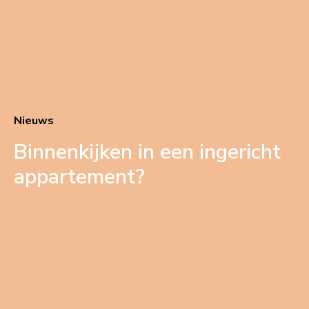
Nieuws
Binnenkijken in een ingericht
appartement?