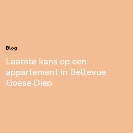
Blog
Laatste kans op een
appartement in Bellevue
Goese Diep