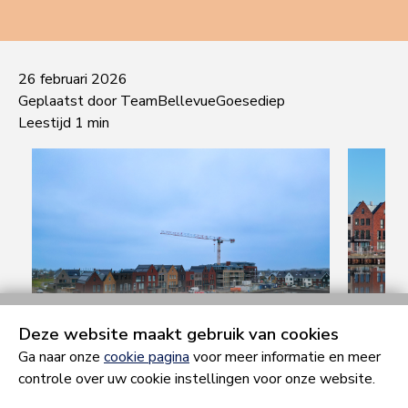
26 februari 2026
Geplaatst door TeamBellevueGoesediep
Leestijd 1 min
Deze website maakt gebruik van cookies
Ga naar onze
cookie pagina
voor meer informatie en meer
controle over uw cookie instellingen voor onze website.