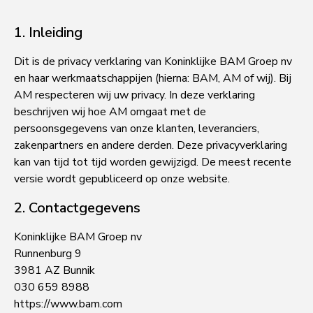
1. Inleiding
Dit is de privacy verklaring van Koninklijke BAM Groep nv
en haar werkmaatschappijen (hierna: BAM, AM of wij). Bij
AM respecteren wij uw privacy. In deze verklaring
beschrijven wij hoe AM omgaat met de
persoonsgegevens van onze klanten, leveranciers,
zakenpartners en andere derden. Deze privacyverklaring
kan van tijd tot tijd worden gewijzigd. De meest recente
versie wordt gepubliceerd op onze website.
2. Contactgegevens
Koninklijke BAM Groep nv
Runnenburg 9
3981 AZ Bunnik
030 659 8988
https://www.bam.com