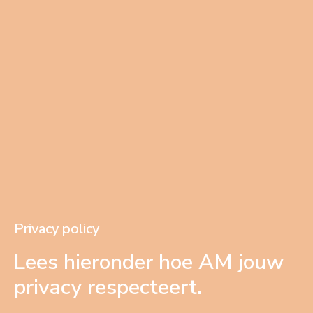
Privacy policy
Lees hieronder hoe AM jouw
privacy respecteert.