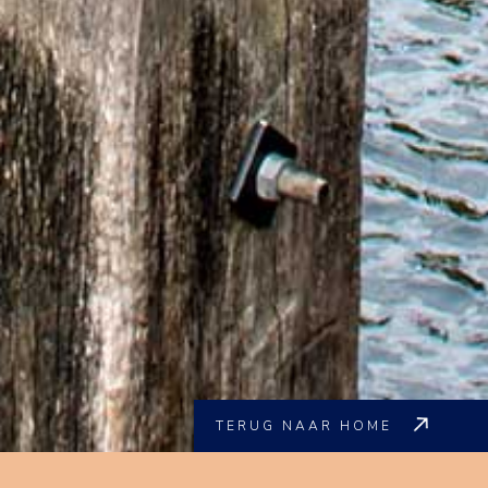
TERUG NAAR HOME